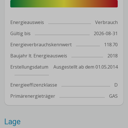
Energieausweis
Verbrauch
Gültig bis
2026-08-31
Energieverbrauchskennwert
118.70
Baujahr lt. Energieausweis
2018
Erstellungsdatum
Ausgestellt ab dem 01.05.2014
Energieeffizenzklasse
D
Primärenergieträger
GAS
Lage