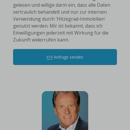
gelesen und willige darin ein, dass alle Daten
vertraulich behandelt und nur zur internen
Verwendung durch 'Hitzegrad-Immobilien'
genutzt werden. Mir ist bekannt, dass ich
Einwilligungen jederzeit mit Wirkung für die
Zukunft widerrufen kann.
Anfrage senden