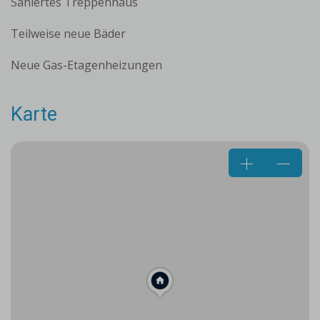
Saniertes Treppenhaus
Teilweise neue Bäder
Neue Gas-Etagenheizungen
Karte