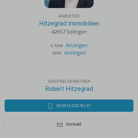
ANBIETER
Hitzegrad Immobilien
42657 Solingen
Anzeigen
E-Mail
Anzeigen
Web
ANSPRECHPARTNER
Robert Hitzegrad
00491632676147
Kontakt