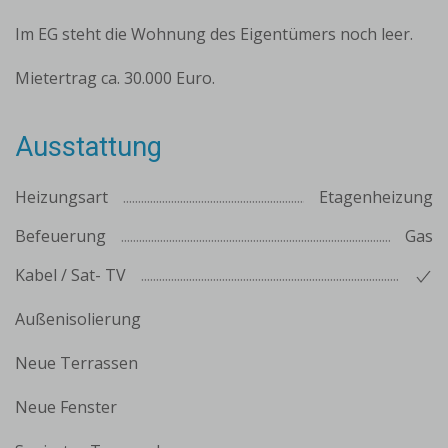
Im EG steht die Wohnung des Eigentümers noch leer.
Mietertrag ca. 30.000 Euro.
Ausstattung
Heizungsart
Etagenheizung
Befeuerung
Gas
Kabel / Sat- TV
Außenisolierung
Neue Terrassen
Neue Fenster