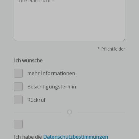
* Pflichtfelder
Ich wünsche
mehr Informationen
Besichtigungstermin
Rückruf
Ich habe die
Datenschutzbestimmungen