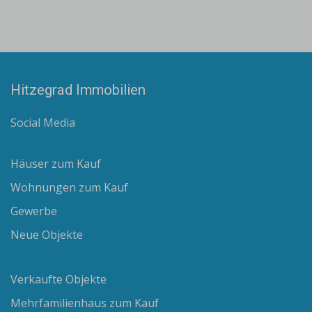
Hitzegrad Immobilien
Social Media
Häuser zum Kauf
Wohnungen zum Kauf
Gewerbe
Neue Objekte
Verkaufte Objekte
Mehrfamilienhaus zum Kauf