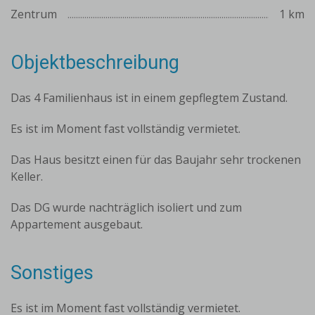
Zentrum
1 km
Objektbeschreibung
Das 4 Familienhaus ist in einem gepflegtem Zustand.
Es ist im Moment fast vollständig vermietet.
Das Haus besitzt einen für das Baujahr sehr trockenen
Keller.
Das DG wurde nachträglich isoliert und zum
Appartement ausgebaut.
Sonstiges
Es ist im Moment fast vollständig vermietet.