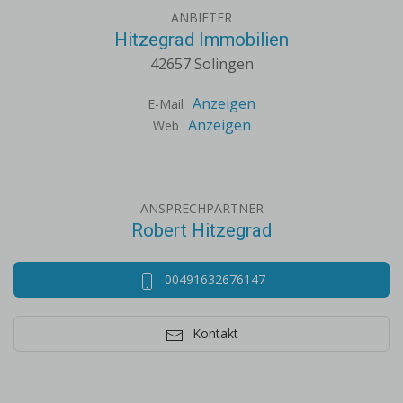
ANBIETER
Hitzegrad Immobilien
42657 Solingen
Anzeigen
E-Mail
Anzeigen
Web
ANSPRECHPARTNER
Robert Hitzegrad
00491632676147
Kontakt