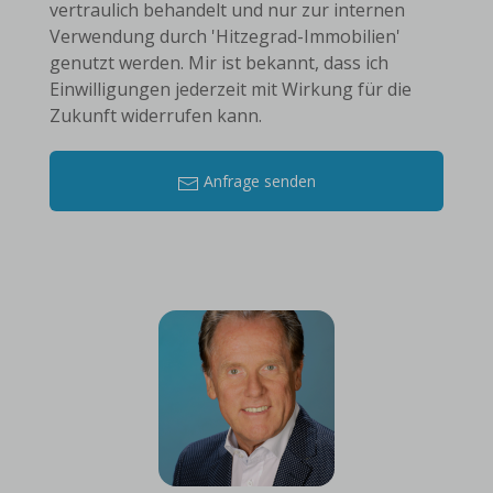
vertraulich behandelt und nur zur internen
Verwendung durch 'Hitzegrad-Immobilien'
genutzt werden. Mir ist bekannt, dass ich
Einwilligungen jederzeit mit Wirkung für die
Zukunft widerrufen kann.
Anfrage senden