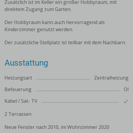
Zusätzlich ist im Keller ein großer Hobbyraum, mit
direktem Zugang zum Garten.
Der Hobbyraum kann auch hervorragend als
Kinderzimmer genutzt werden.
Der zusätzliche Stellplatz ist teilbar mit dem Nachbarn.
Ausstattung
Heizungsart
Zentralheizung
Befeuerung
Öl
Kabel / Sat- TV
2 Terrassen
Neue Fenster nach 2010, im Wohnzimmer 2020