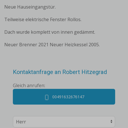
Neue Hauseingangstür.
Teilweise elektrische Fenster Rollos.
Dach wurde komplett von innen gedämmt.
Neuer Brenner 2021 Neuer Heizkessel 2005.
Kontaktanfrage an Robert Hitzegrad
Gleich anrufen:
00491632676147