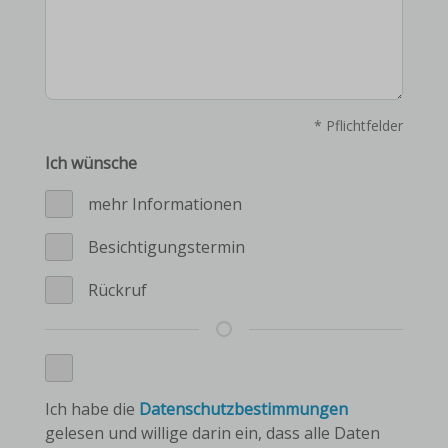
* Pflichtfelder
Ich wünsche
mehr Informationen
Besichtigungstermin
Rückruf
Ich habe die
Datenschutzbestimmungen
gelesen und willige darin ein, dass alle Daten