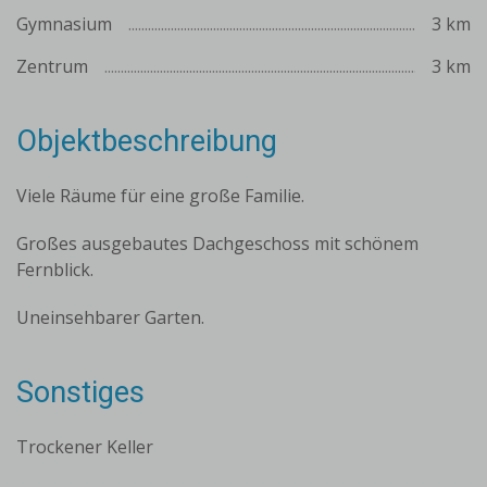
Gymnasium
3 km
Zentrum
3 km
Objektbeschreibung
Viele Räume für eine große Familie.
Großes ausgebautes Dachgeschoss mit schönem
Fernblick.
Uneinsehbarer Garten.
Sonstiges
Trockener Keller