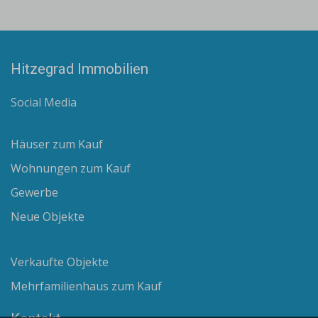
Hitzegrad Immobilien
Social Media
Häuser zum Kauf
Wohnungen zum Kauf
Gewerbe
Neue Objekte
Verkaufte Objekte
Mehrfamilienhaus zum Kauf