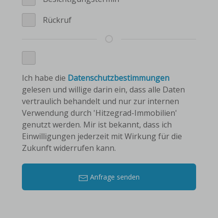
Rückruf
Ich habe die
Datenschutzbestimmungen
gelesen und willige darin ein, dass alle Daten
vertraulich behandelt und nur zur internen
Verwendung durch 'Hitzegrad-Immobilien'
genutzt werden. Mir ist bekannt, dass ich
Einwilligungen jederzeit mit Wirkung für die
Zukunft widerrufen kann.
Anfrage senden