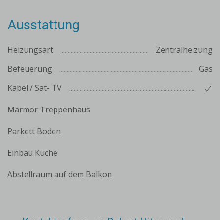
Ausstattung
Heizungsart
Zentralheizung
Befeuerung
Gas
Kabel / Sat- TV
Marmor Treppenhaus
Parkett Boden
Einbau Küche
Abstellraum auf dem Balkon