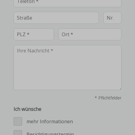
* Pflichtfelder
Ich wünsche
mehr Informationen
Besichtigungstermin