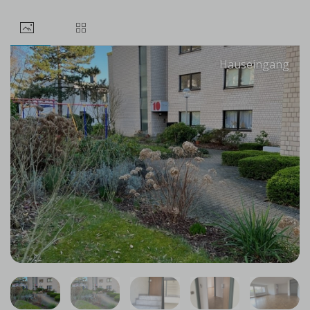
Hauseingang