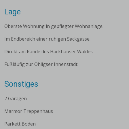
Lage
Oberste Wohnung in gepflegter Wohnanlage.
Im Endbereich einer ruhigen Sackgasse.
Direkt am Rande des Hackhauser Waldes.
Fußläufig zur Ohligser Innenstadt.
Sonstiges
2 Garagen
Marmor Treppenhaus
Parkett Boden