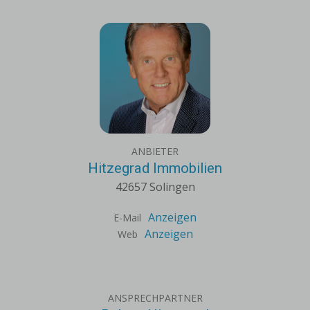
ANBIETER
Hitzegrad Immobilien
42657 Solingen
Anzeigen
E-Mail
Anzeigen
Web
ANSPRECHPARTNER