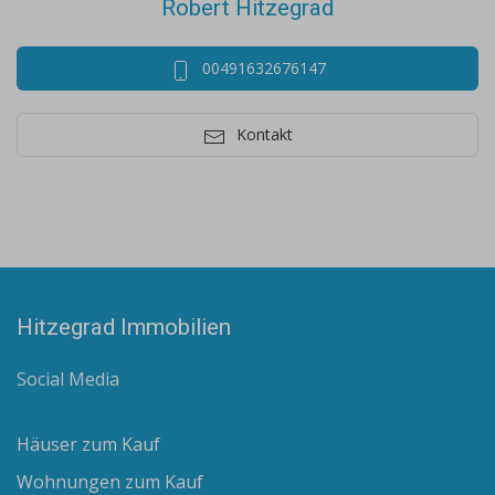
Robert Hitzegrad
00491632676147
Kontakt
Hitzegrad Immobilien
Social Media
Häuser zum Kauf
Wohnungen zum Kauf