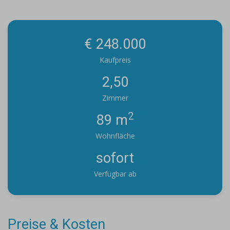
€ 248.000
Kaufpreis
2,50
Zimmer
2
89 m
Wohnfläche
sofort
Verfügbar ab
Preise & Kosten